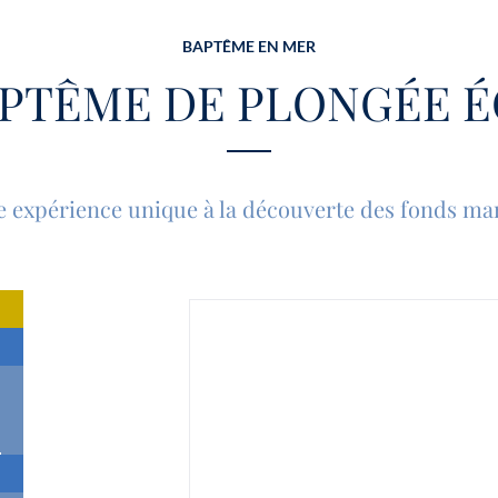
BAPTÊME EN MER
PTÊME DE PLONGÉE 
ne expérience unique à la découverte des fonds ma