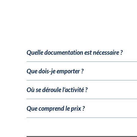
Quelle documentation est nécessaire ?
Que dois-je emporter ?
Où se déroule l’activité ?
Que comprend le prix ?