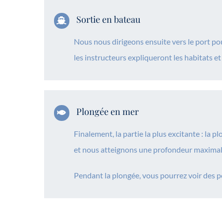
Sortie en bateau
Nous nous dirigeons ensuite vers le port po
les instructeurs expliqueront les habitats et 
Plongée en mer
Finalement, la partie la plus excitante : la
et nous atteignons une profondeur maximale
Pendant la plongée, vous pourrez voir des po