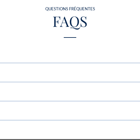
QUESTIONS FRÉQUENTES
FAQS