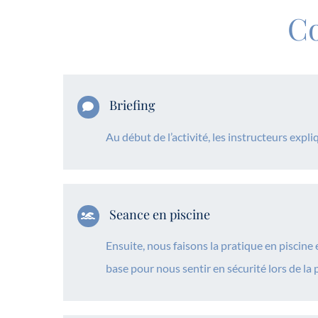
C
Briefing
Au début de l’activité, les instructeurs expli
Seance en piscine
Ensuite, nous faisons la pratique en piscine 
base pour nous sentir en sécurité lors de la