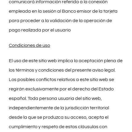
comunicará información referida a la conexión
empleada en la sesión al Banco emisor de la tarjeta
para proceder a la validación de la operación de
pago realizada por el usuario
Condiciones de uso
El uso de este sitio web implica la aceptación plena de
los términos y condiciones del presente aviso legal.
Los posibles conflictos relativos a este sitio web se
regirán exclusivamente por el derecho del Estado
español. Toda persona usuaria del sitio web,
independientemente de la jurisdicción territorial
desde la que se produzca su acceso, acepta el
cumplimiento y respeto de estas cláusulas con