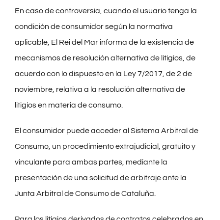
En caso de controversia, cuando el usuario tenga la
condición de consumidor según la normativa
aplicable, El Rei del Mar informa de la existencia de
mecanismos de resolución alternativa de litigios, de
acuerdo con lo dispuesto en la Ley 7/2017, de 2 de
noviembre, relativa a la resolución alternativa de
litigios en materia de consumo.
El consumidor puede acceder al Sistema Arbitral de
Consumo, un procedimiento extrajudicial, gratuito y
vinculante para ambas partes, mediante la
presentación de una solicitud de arbitraje ante la
Junta Arbitral de Consumo de Cataluña.
Para los litigios derivados de contratos celebrados en