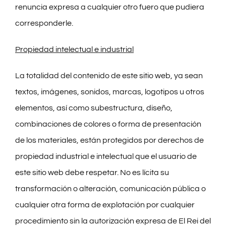
renuncia expresa a cualquier otro fuero que pudiera
corresponderle.
Propiedad intelectual e industrial
La totalidad del contenido de este sitio web, ya sean
textos, imágenes, sonidos, marcas, logotipos u otros
elementos, así como subestructura, diseño,
combinaciones de colores o forma de presentación
de los materiales, están protegidos por derechos de
propiedad industrial e intelectual que el usuario de
este sitio web debe respetar. No es lícita su
transformación o alteración, comunicación pública o
cualquier otra forma de explotación por cualquier
procedimiento sin la autorización expresa de El Rei del