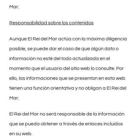
Mar.
Responsabilidad sobre los contenidos
Aunque El Rei del Mar actúa con la máxima diligencia
posible, se puede dar el caso de que algún dato o
información no esté del todo actualizada en el
momento que el usuario del sitio web lo consulte. Por
ello, las informaciones que se presentan en esta web
tienen una función orientativa y no obligan a El Rei del
Mar.
El Rei del Mar no será responsable de la información
que se pueda obtener a través de enlaces incluidos
en su web.