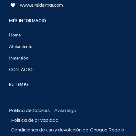
www.elreidelmar.com
MÉS INFORMACIÓ
Home
Alojamiento
Inmersión
CONTACTO
EL TEMPS
Política de Cookies
Aviso legal
Política de privacidad
Condiciones de uso y devolución del Cheque Regalo