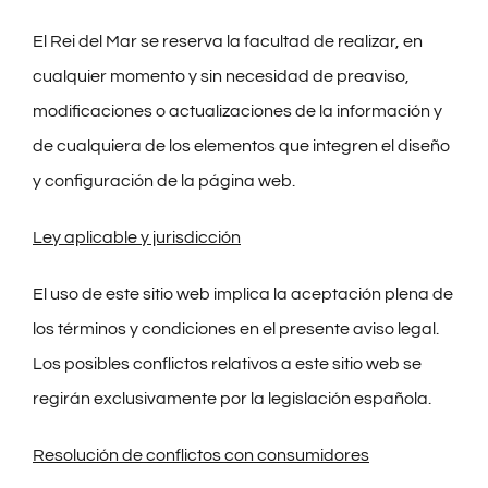
El Rei del Mar se reserva la facultad de realizar, en
cualquier momento y sin necesidad de preaviso,
modificaciones o actualizaciones de la información y
de cualquiera de los elementos que integren el diseño
y configuración de la página web.
Ley aplicable y jurisdicción
El uso de este sitio web implica la aceptación plena de
los términos y condiciones en el presente aviso legal.
Los posibles conflictos relativos a este sitio web se
regirán exclusivamente por la legislación española.
Resolución de conflictos con consumidores