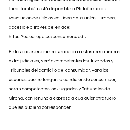
línea, también está disponible la Plataforma de
Resolución de Litigios en Línea de la Unión Europea,
accesible a través del enlace:
https://ec.europa.eu/consumers/odr/
En los casos en que no se acuda a estos mecanismos
extrajudiciales, serán competentes los Juzgados y
Tribunales del domicilio del consumidor. Para los
usuarios que no tengan la condición de consumidor,
serán competentes los Juzgados y Tribunales de
Girona, con renuncia expresa a cualquier otro fuero
que les pudiera corresponder.