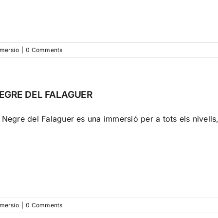
mersio
|
0 Comments
EGRE DEL FALAGUER
 Negre del Falaguer es una immersió per a tots els nivells,
mersio
|
0 Comments