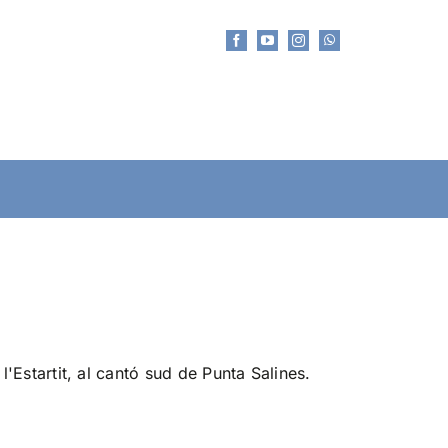
l'Estartit, al cantó sud de Punta Salines.