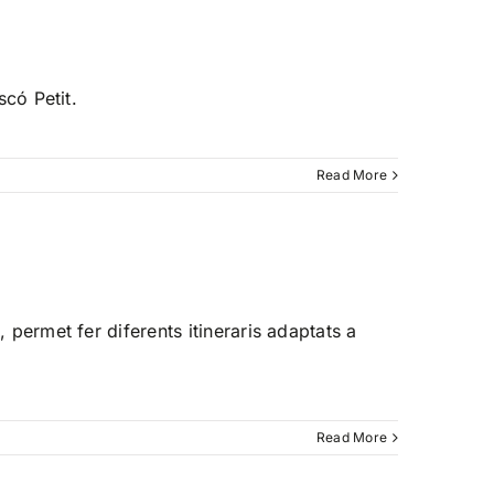
scó Petit.
Read More
, permet fer diferents itineraris adaptats a
Read More