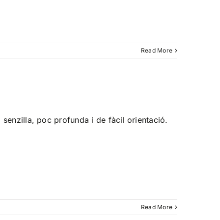
Read More
 senzilla, poc profunda i de fàcil orientació.
Read More