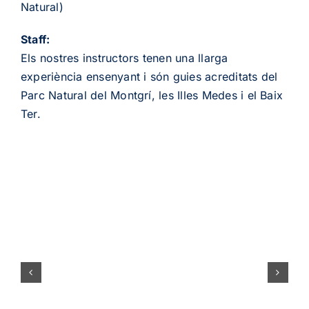
Natural)
Staff:
Els nostres instructors tenen una llarga
experiència ensenyant i són guies acreditats del
Parc Natural del Montgrí, les Illes Medes i el Baix
Ter.