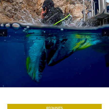
CONTACTE
REQUISITS