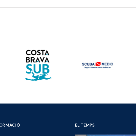
FORMACIÓ
EL TEMPS